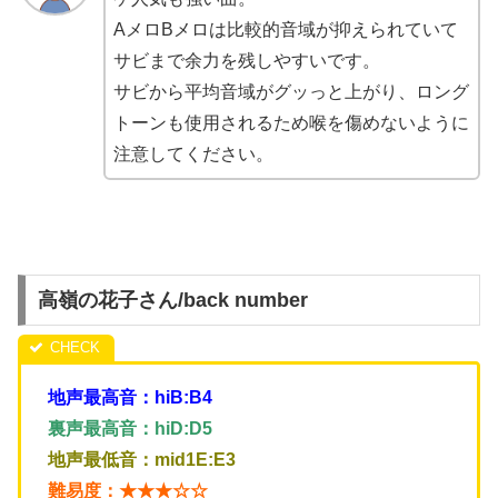
AメロBメロは比較的音域が抑えられていて
サビまで余力を残しやすいです。
サビから平均音域がグッっと上がり、ロング
トーンも使用されるため喉を傷めないように
注意してください。
高嶺の花子さん/back number
地声最高音：hiB:B4
裏声最高音：hiD:D5
地声最低音：mid1E:E3
難易度：★★★☆☆