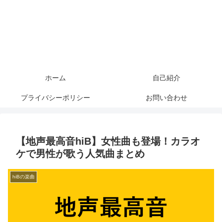
ホーム
自己紹介
プライバシーポリシー
お問い合わせ
【地声最高音hiB】女性曲も登場！カラオ
ケで男性が歌う人気曲まとめ
hiBの楽曲