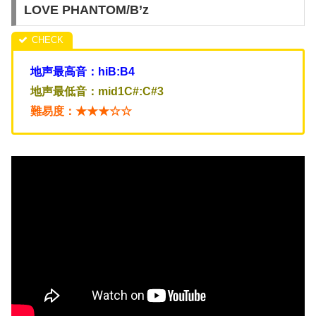
LOVE PHANTOM/B’z
地声最高音：hiB:B4
地声最低音：mid1C#:C#3
難易度：★★★☆☆