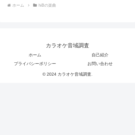
ホーム
hiBの楽曲
カラオケ音域調査
ホーム
自己紹介
プライバシーポリシー
お問い合わせ
© 2024 カラオケ音域調査.