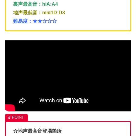
裏声最高音：hiA:A4
地声最低音：mid1D:D3
難易度：★★☆☆☆
☆地声最高音登場箇所