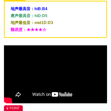
地声最高音：hiB:B4
裏声最高音：hiD:D5
地声最低音：mid1D:D3
難易度：★★★★☆