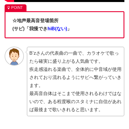
☆地声最高音登場箇所
(サビ)「我慢でき
hiB(ない)
」
B’zさんの代表曲の一曲で、カラオケで歌っ
たら確実に盛り上がる人気曲です。
疾走感溢れる楽曲で、全体的に中音域が使用
されており流れるようにサビへ繋がっていき
ます。
最高音自体はそこまで使用されるわけではな
いので、ある程度喉のスタミナに自信があれ
ば最後まで歌いきれると思います。