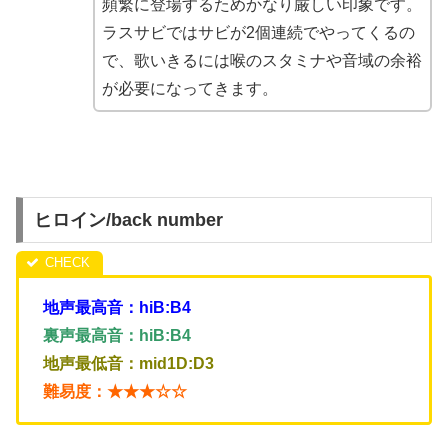
頻繁に登場するためかなり厳しい印象です。
ラスサビではサビが2個連続でやってくるの
で、歌いきるには喉のスタミナや音域の余裕
が必要になってきます。
ヒロイン/back number
地声最高音：hiB:B4
裏声最高音：hiB:B4
地声最低音：mid1D:D3
難易度：★★★☆☆