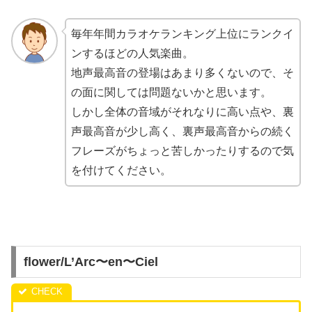
毎年年間カラオケランキング上位にランクイ
ンするほどの人気楽曲。
地声最高音の登場はあまり多くないので、そ
の面に関しては問題ないかと思います。
しかし全体の音域がそれなりに高い点や、裏
声最高音が少し高く、裏声最高音からの続く
フレーズがちょっと苦しかったりするので気
を付けてください。
flower/L’Arc〜en〜Ciel