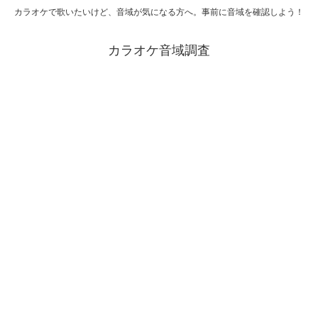
カラオケで歌いたいけど、音域が気になる方へ。事前に音域を確認しよう！
カラオケ音域調査