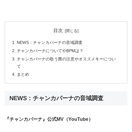
目次
NEWS：チャンカパーナの音域調査
チャンカパーナについてやBPMは？
チャンカパーナの歌う際の注意やオススメキーについ
て
まとめ
NEWS：チャンカパーナの音域調査
『チャンカパーナ』公式MV（YouTube）