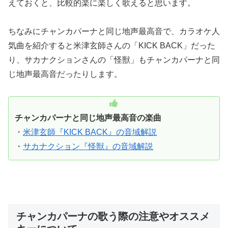
えておくと、比較的楽に楽しく歌えると思います。
ちなみにチャンカパーナと同じ地声最高音で、カラオケ人
気曲を紹介すると米津玄師さんの「KICK BACK」だった
り、サカナクションさんの「怪獣」もチャンカパーナと同
じ地声最高音だったりします。
チャンカパーナと同じ地声最高音の楽曲
・
米津玄師『KICK BACK』の音域解説
・
サカナクション『怪獣』の音域解説
チャンカパーナの歌う際の注意やオススメ