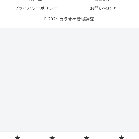
プライバシーポリシー
お問い合わせ
© 2024 カラオケ音域調査.