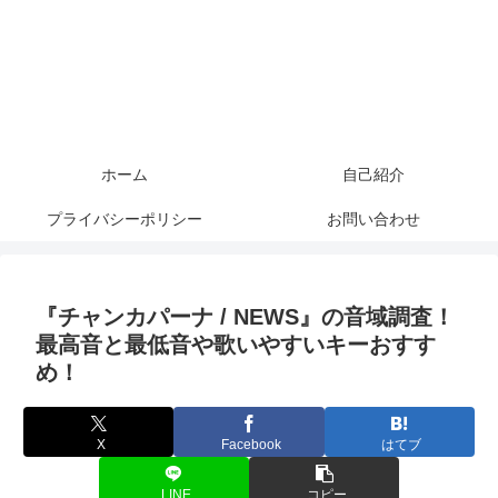
ホーム
自己紹介
プライバシーポリシー
お問い合わせ
『チャンカパーナ / NEWS』の音域調査！
最高音と最低音や歌いやすいキーおすす
め！
X
Facebook
はてブ
LINE
コピー