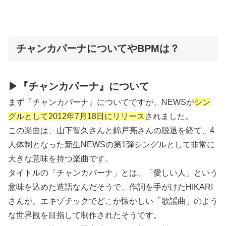
チャンカパーナについてやBPMは？
▶『チャンカパーナ』について
まず『チャンカパーナ』についてですが、NEWSが
シン
グルとして2012年7月18日にリリース
されました。
この楽曲は、山下智久さんと錦戸亮さんの脱退を経て、4
人体制となった新生NEWSの第1弾シングルとして非常に
大きな意味を持つ楽曲です。
タイトルの「チャンカパーナ」とは、「愛しい人」という
意味を込めた造語なんだそうで、作詞を手がけたHIKARI
さんが、エキゾチックでどこか懐かしい「歌謡曲」のよう
な世界観を目指して制作されたそうです。