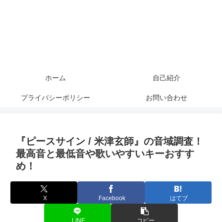
ホーム
自己紹介
プライバシーポリシー
お問い合わせ
『ピースサイン / 米津玄師』の音域調査！
最高音と最低音や歌いやすいキーおすす
め！
X
Facebook
はてブ
LINE
コピー