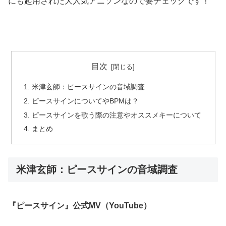
にも起用された大人気アニソンなので要チェックです！
目次
米津玄師：ピースサインの音域調査
ピースサインについてやBPMは？
ピースサインを歌う際の注意やオススメキーについて
まとめ
米津玄師：ピースサインの音域調査
『ピースサイン』公式MV（YouTube）