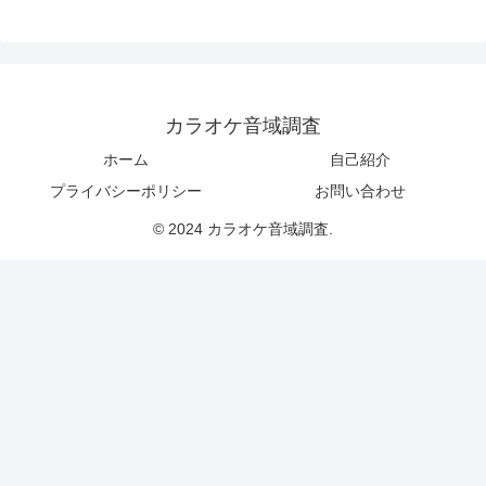
カラオケ音域調査
ホーム
自己紹介
プライバシーポリシー
お問い合わせ
© 2024 カラオケ音域調査.