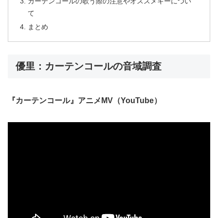
カーテンコールの歌う際の注意やオススメキーについ
て
まとめ
優里：カーテンコールの音域調査
『カーテンコール』アニメMV（YouTube）