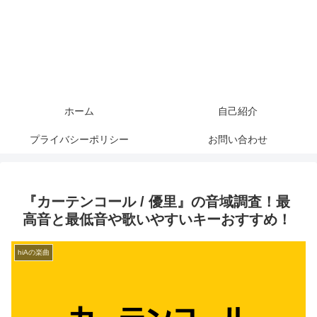
ホーム
自己紹介
プライバシーポリシー
お問い合わせ
『カーテンコール / 優里』の音域調査！最
高音と最低音や歌いやすいキーおすすめ！
hiAの楽曲