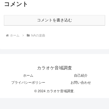
コメント
コメントを書き込む
ホーム
hiAの楽曲
カラオケ音域調査
ホーム
自己紹介
プライバシーポリシー
お問い合わせ
© 2024 カラオケ音域調査.