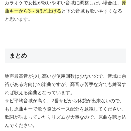
カラオケで女性が歌いやすい音域に調整したい場合は、
原
曲キーから3～5ほど上げる
と下の音域も歌いやすくなる
と思います。
まとめ
地声最高音が少し高いが使用回数は少ないので、音域に余
裕がある方向けの楽曲ですが、高音が苦手な方でも練習す
れば歌える楽曲となっています。
サビ平均音域が高く、2番サビから休憩が出来ないので、
もし原曲キーで歌う際はペース配分を意識してください。
歌詞が詰まっていたりリズムが大事なので、原曲を聴き込
んでください。