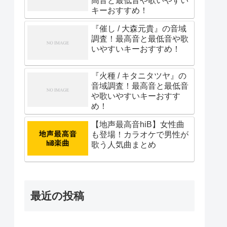
高音と最低音や歌いやすい
キーおすすめ！
『催し / 大森元貴』の音域
調査！最高音と最低音や歌
いやすいキーおすすめ！
『火種 / キタニタツヤ』の
音域調査！最高音と最低音
や歌いやすいキーおすす
め！
【地声最高音hiB】女性曲
も登場！カラオケで男性が
歌う人気曲まとめ
最近の投稿