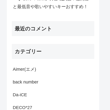
と最低音や歌いやすいキーおすすめ！
最近のコメント
カテゴリー
Aimer(エメ)
back number
Da-iCE
DECO*27