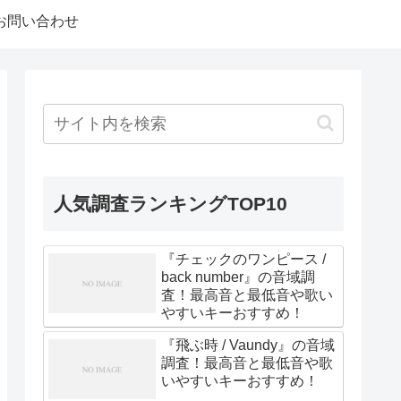
お問い合わせ
人気調査ランキングTOP10
『チェックのワンピース /
back number』の音域調
査！最高音と最低音や歌い
やすいキーおすすめ！
『飛ぶ時 / Vaundy』の音域
調査！最高音と最低音や歌
いやすいキーおすすめ！