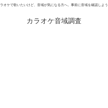
ラオケで歌いたいけど、音域が気になる方へ。事前に音域を確認しよう
カラオケ音域調査