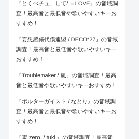
『とくべチュ、して/ ＝LOVE』の音域調
査！最高音と最低音や歌いやすいキーお
すすめ！
『妄想感傷代償連盟 / DECO*27』の音域
調査！最高音と最低音や歌いやすいキー
おすすめ！
『Troublemaker / 嵐』の音域調査！最高
音と最低音や歌いやすいキーおすすめ！
『ポルターガイスト / なとり』の音域調
査！最高音と最低音や歌いやすいキーお
すすめ！
『零-zero- / tuki.』の音域調査！最高音