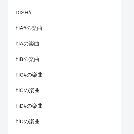
DISH//
hiA#の楽曲
hiAの楽曲
hiBの楽曲
hiC#の楽曲
hiCの楽曲
hiD#の楽曲
hiDの楽曲