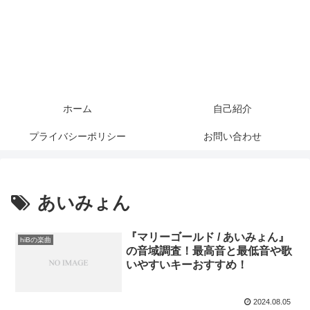
ホーム
自己紹介
プライバシーポリシー
お問い合わせ
あいみょん
『マリーゴールド / あいみょん』
hiBの楽曲
の音域調査！最高音と最低音や歌
いやすいキーおすすめ！
2024.08.05