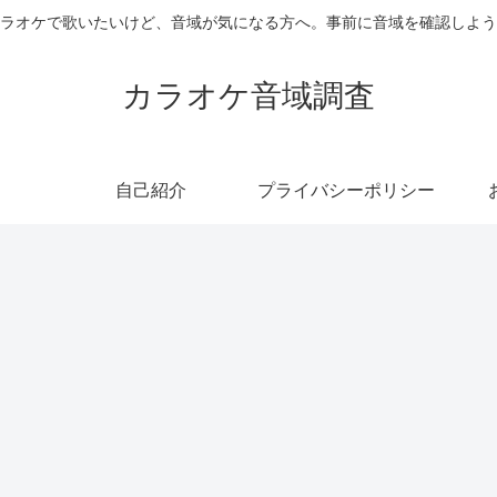
ラオケで歌いたいけど、音域が気になる方へ。事前に音域を確認しよう
カラオケ音域調査
自己紹介
プライバシーポリシー