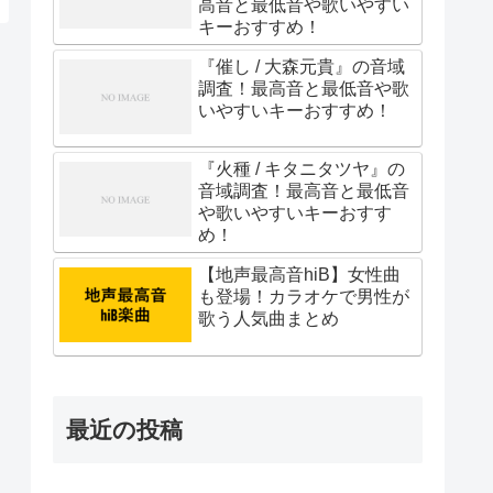
高音と最低音や歌いやすい
キーおすすめ！
『催し / 大森元貴』の音域
調査！最高音と最低音や歌
いやすいキーおすすめ！
『火種 / キタニタツヤ』の
音域調査！最高音と最低音
や歌いやすいキーおすす
め！
【地声最高音hiB】女性曲
も登場！カラオケで男性が
歌う人気曲まとめ
最近の投稿