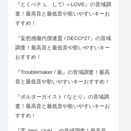
『とくべチュ、して/ ＝LOVE』の音域調
査！最高音と最低音や歌いやすいキーお
すすめ！
『妄想感傷代償連盟 / DECO*27』の音域
調査！最高音と最低音や歌いやすいキー
おすすめ！
『Troublemaker / 嵐』の音域調査！最高
音と最低音や歌いやすいキーおすすめ！
『ポルターガイスト / なとり』の音域調
査！最高音と最低音や歌いやすいキーお
すすめ！
『零-zero- / tuki.』の音域調査！最高音