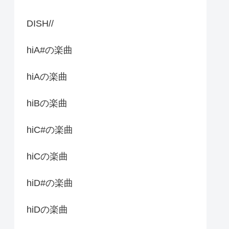
DISH//
hiA#の楽曲
hiAの楽曲
hiBの楽曲
hiC#の楽曲
hiCの楽曲
hiD#の楽曲
hiDの楽曲