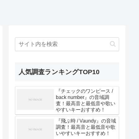
人気調査ランキングTOP10
『チェックのワンピース /
back number』の音域調
査！最高音と最低音や歌い
やすいキーおすすめ！
『飛ぶ時 / Vaundy』の音域
調査！最高音と最低音や歌
いやすいキーおすすめ！