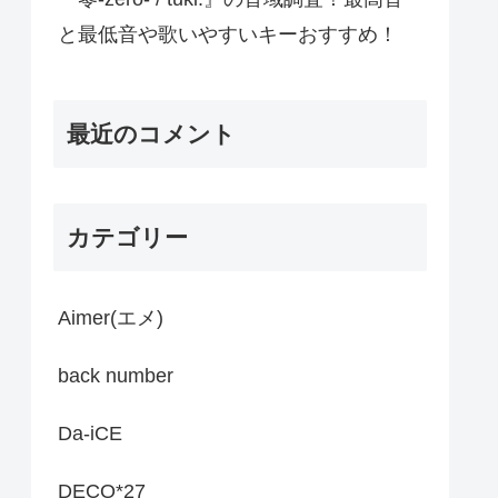
と最低音や歌いやすいキーおすすめ！
最近のコメント
カテゴリー
Aimer(エメ)
back number
Da-iCE
DECO*27