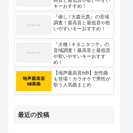
高音と最低音や歌いやすい
キーおすすめ！
『催し / 大森元貴』の音域
調査！最高音と最低音や歌
いやすいキーおすすめ！
『火種 / キタニタツヤ』の
音域調査！最高音と最低音
や歌いやすいキーおすす
め！
【地声最高音hiB】女性曲
も登場！カラオケで男性が
歌う人気曲まとめ
最近の投稿