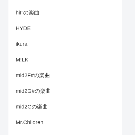
hiFの楽曲
HYDE
ikura
M!LK
mid2F#の楽曲
mid2G#の楽曲
mid2Gの楽曲
Mr.Children