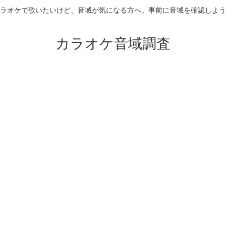
ラオケで歌いたいけど、音域が気になる方へ。事前に音域を確認しよう
カラオケ音域調査