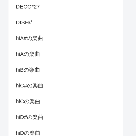
DECO*27
DISH//
hiA#の楽曲
hiAの楽曲
hiBの楽曲
hiC#の楽曲
hiCの楽曲
hiD#の楽曲
hiDの楽曲