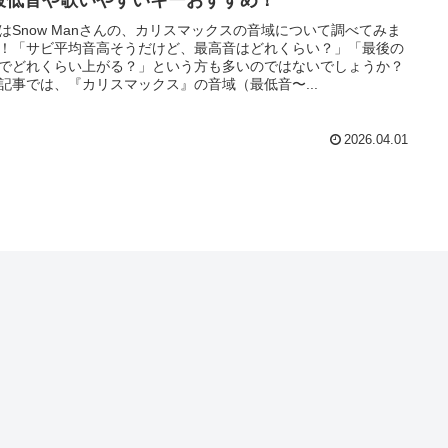
はSnow Manさんの、カリスマックスの音域について調べてみま
！「サビ平均音高そうだけど、最高音はどれくらい？」「最後の
でどれくらい上がる？」という方も多いのではないでしょうか？
記事では、『カリスマックス』の音域（最低音〜...
2026.04.01