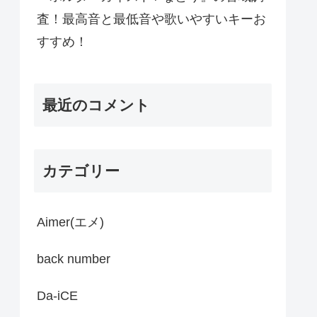
査！最高音と最低音や歌いやすいキーお
すすめ！
最近のコメント
カテゴリー
Aimer(エメ)
back number
Da-iCE