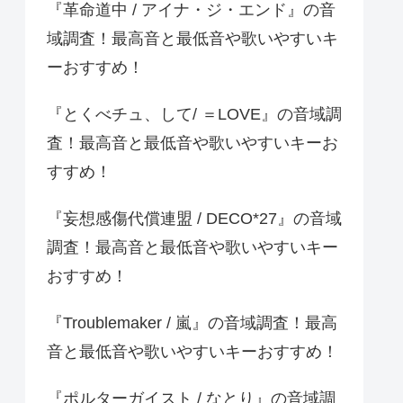
『革命道中 / アイナ・ジ・エンド』の音
域調査！最高音と最低音や歌いやすいキ
ーおすすめ！
『とくべチュ、して/ ＝LOVE』の音域調
査！最高音と最低音や歌いやすいキーお
すすめ！
『妄想感傷代償連盟 / DECO*27』の音域
調査！最高音と最低音や歌いやすいキー
おすすめ！
『Troublemaker / 嵐』の音域調査！最高
音と最低音や歌いやすいキーおすすめ！
『ポルターガイスト / なとり』の音域調