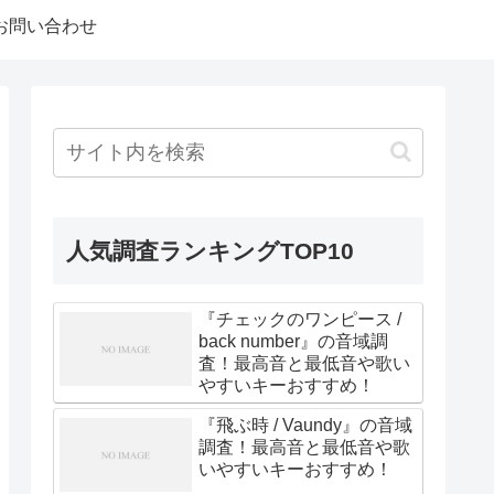
お問い合わせ
人気調査ランキングTOP10
『チェックのワンピース /
back number』の音域調
査！最高音と最低音や歌い
やすいキーおすすめ！
『飛ぶ時 / Vaundy』の音域
調査！最高音と最低音や歌
いやすいキーおすすめ！