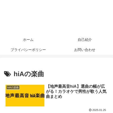
ホーム
自己紹介
プライバシーポリシー
お問い合わせ
hiAの楽曲
【地声最高音hiA】選曲の幅が広
hiAの楽曲
がる！カラオケで男性が歌う人気
曲まとめ
2025.01.25