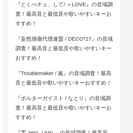
『とくべチュ、して/ ＝LOVE』の音域調
査！最高音と最低音や歌いやすいキーお
すすめ！
『妄想感傷代償連盟 / DECO*27』の音域
調査！最高音と最低音や歌いやすいキー
おすすめ！
『Troublemaker / 嵐』の音域調査！最高
音と最低音や歌いやすいキーおすすめ！
『ポルターガイスト / なとり』の音域調
査！最高音と最低音や歌いやすいキーお
すすめ！
『零-zero- / tuki.』の音域調査！最高音