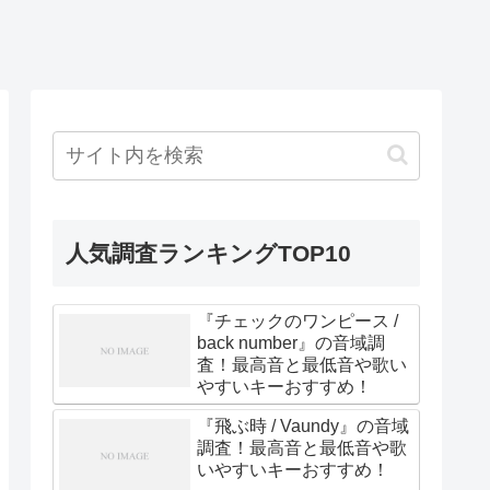
人気調査ランキングTOP10
『チェックのワンピース /
back number』の音域調
査！最高音と最低音や歌い
やすいキーおすすめ！
『飛ぶ時 / Vaundy』の音域
調査！最高音と最低音や歌
いやすいキーおすすめ！