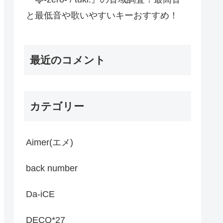
と最低音や歌いやすいキーおすすめ！
最近のコメント
カテゴリー
Aimer(エメ)
back number
Da-iCE
DECO*27