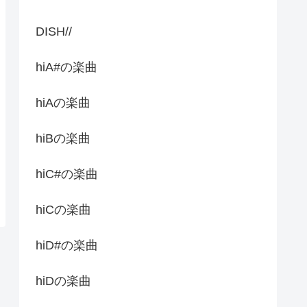
DISH//
hiA#の楽曲
hiAの楽曲
hiBの楽曲
hiC#の楽曲
hiCの楽曲
hiD#の楽曲
hiDの楽曲