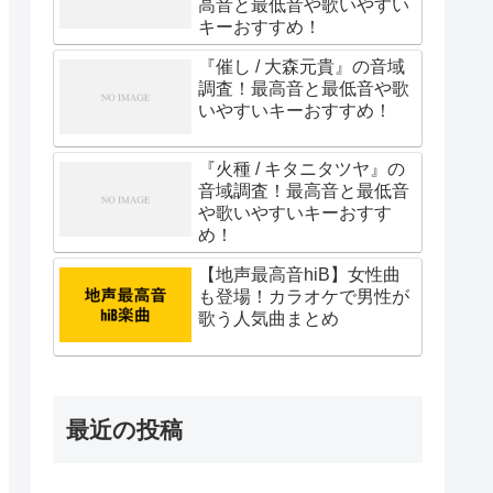
高音と最低音や歌いやすい
キーおすすめ！
『催し / 大森元貴』の音域
調査！最高音と最低音や歌
いやすいキーおすすめ！
『火種 / キタニタツヤ』の
音域調査！最高音と最低音
や歌いやすいキーおすす
め！
【地声最高音hiB】女性曲
も登場！カラオケで男性が
歌う人気曲まとめ
最近の投稿