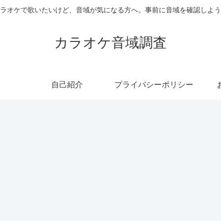
ラオケで歌いたいけど、音域が気になる方へ。事前に音域を確認しよう
カラオケ音域調査
自己紹介
プライバシーポリシー