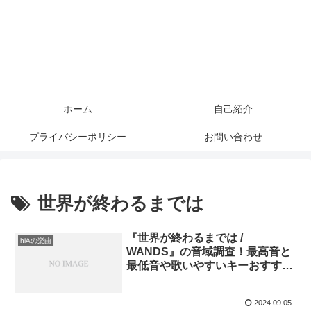
ホーム
自己紹介
プライバシーポリシー
お問い合わせ
世界が終わるまでは
『世界が終わるまでは /
hiAの楽曲
WANDS』の音域調査！最高音と
最低音や歌いやすいキーおすす
め！
2024.09.05