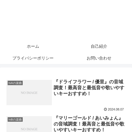
ホーム
自己紹介
プライバシーポリシー
お問い合わせ
『ドライフラワー / 優里』の音域
hiAの楽曲
調査！最高音と最低音や歌いやす
いキーおすすめ！
2024.08.07
『マリーゴールド / あいみょん』
hiBの楽曲
の音域調査！最高音と最低音や歌
いやすいキーおすすめ！