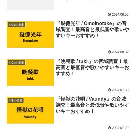
2024.08.05
『幾億光年 / Omoinotake』の音
hiC#の楽曲
域調査！最高音と最低音や歌いや
すいキーおすすめ！
2024.08.02
『晩餐歌 / tuki.』の音域調査！最
hiC#の楽曲
高音と最低音や歌いやすいキーお
すすめ！
2024.07.30
『怪獣の花唄 / Vaundy』の音域
hiBの楽曲
調査！最高音と最低音や歌いやす
いキーおすすめ！
2024.07.29