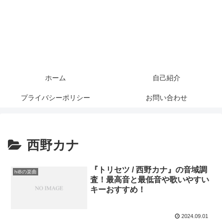
ホーム
自己紹介
プライバシーポリシー
お問い合わせ
西野カナ
『トリセツ / 西野カナ』の音域調
hiBの楽曲
査！最高音と最低音や歌いやすい
キーおすすめ！
2024.09.01