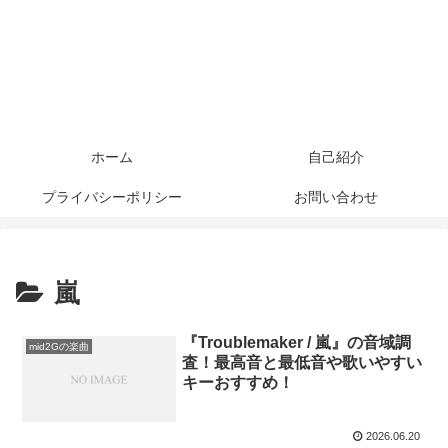
ホーム
自己紹介
プライバシーポリシー
お問い合わせ
嵐
『Troublemaker / 嵐』の音域調
mid2Gの楽曲
査！最高音と最低音や歌いやすい
キーおすすめ！
2026.06.20