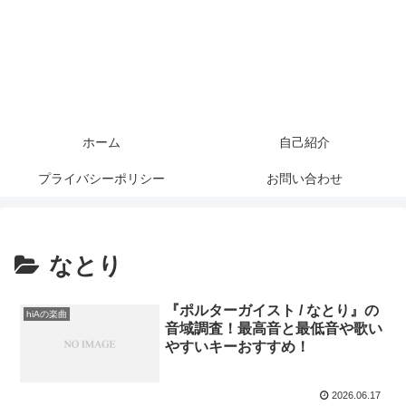
ホーム
自己紹介
プライバシーポリシー
お問い合わせ
なとり
『ポルターガイスト / なとり』の
hiAの楽曲
音域調査！最高音と最低音や歌い
やすいキーおすすめ！
2026.06.17